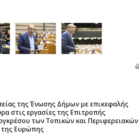
είας της Ένωσης Δήμων με επικεφαλής
Βύρα στις εργασίες της Επιτροπής
ογκρέσου των Τοπικών και Περιφερειακών
 της Ευρώπης