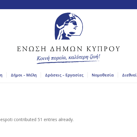
η
Δήμοι – Μέλη
Δράσεις – Εργασίες
Νομοθεσία
Διεθνεί
Despoti
contributed 51 entries already.