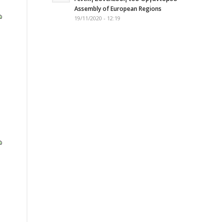
Assembly of European Regions
19/11/2020 - 12:19