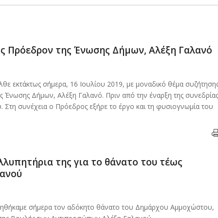
ς Πρόεδρον της Ένωσης Δήμων, Αλέξη Γαλανό
θε εκτάκτως σήμερα, 16 Ιουλίου 2019, με μοναδικό θέμα συζήτηση
 Ένωσης Δήμων, Αλέξη Γαλανό. Πριν από την έναρξη της συνεδρία
. Στη συνέχεια ο Πρόεδρος εξήρε το έργο και τη φυσιογνωμία του
λυπητήρια της για το θάνατο του τέως
λανού
ρηθήκαμε σήμερα τον αδόκητο θάνατο του Δημάρχου Αμμοχώστου,