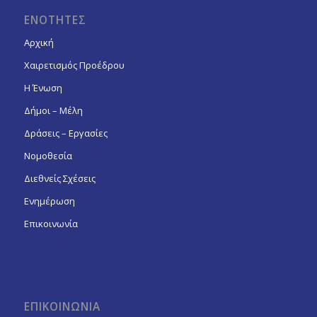
ΕΝΟΤΗΤΕΣ
Αρχική
Χαιρετισμός Προέδρου
Η Ένωση
Δήμοι – Μέλη
Δράσεις – Εργασίες
Νομοθεσία
Διεθνείς Σχέσεις
Ενημέρωση
Επικοινωνία
ΕΠΙΚΟΙΝΩΝΙΑ