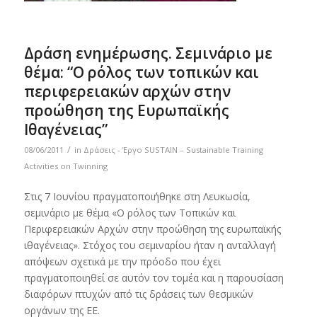
Δράση ενημέρωσης. Σεμινάριο με
θέμα: “Ο ρόλος των τοπικών και
περιφερειακών αρχών στην
προώθηση της Ευρωπαϊκής
Ιθαγένειας”
/
08/06/2011
in
Δράσεις - Έργο SUSTAIN – Sustainable Training
Activities on Twinning
Στις 7 Ιουνίου πραγματοποιήθηκε στη Λευκωσία,
σεμινάριο με θέμα «Ο ρόλος των Τοπικών και
Περιφερειακών Αρχών στην προώθηση της ευρωπαϊκής
ιθαγένειας». Στόχος του σεμιναρίου ήταν η ανταλλαγή
απόψεων σχετικά με την πρόοδο που έχει
πραγματοποιηθεί σε αυτόν τον τομέα και η παρουσίαση
διαφόρων πτυχών από τις δράσεις των θεσμικών
οργάνων της ΕΕ.