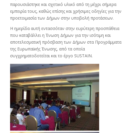
παρουσιάστηκε και σχετικό υλικό από τη μέχρι σήμερα
εμπειρία τους, καθώς επίσης και χρήσιμες οδηγίες για την
προετοιμασία των Δήμων στην υποβολή προτάσεων.
Η ημερίδα αυτή εντασσόταν στην ευρύτερη προσπάθεια
που καταβάλλει η Ένωση Δήμων για την ισότιμη και
αποτελεσματική πρόσβαση των Δήμων στα Προγράμματα
της Ευρωπαϊκής Ένωσης, από τα οποία
συγχρηματοδοτείται και το έργο SUSTAIN.