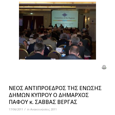
ΝΕΟΣ ΑΝΤΙΠΡΟΕΔΡΟΣ ΤΗΣ ΕΝΩΣΗΣ
ΔΗΜΩΝ ΚΥΠΡΟΥ Ο ΔΗΜΑΡΧΟΣ
ΠΑΦΟΥ κ. ΣΑΒΒΑΣ ΒΕΡΓΑΣ
/
17/06/2011
in
Ανακοινώσεις 2011