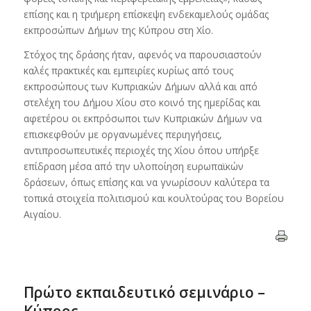
επίσης και η τριήμερη επίσκεψη ενδεκαμελούς ομάδας
εκπροσώπων Δήμων της Κύπρου στη Χίο.
Στόχος της δράσης ήταν, αφενός να παρουσιαστούν
καλές πρακτικές και εμπειρίες κυρίως από τους
εκπροσώπους των Κυπριακών Δήμων αλλά και από
στελέχη του Δήμου Χίου στο κοινό της ημερίδας και
αφετέρου οι εκπρόσωποι των Κυπριακών Δήμων να
επισκεφθούν με οργανωμένες περιηγήσεις,
αντιπροσωπευτικές περιοχές της Χίου όπου υπήρξε
επίδραση μέσα από την υλοποίηση ευρωπαϊκών
δράσεων, όπως επίσης και να γνωρίσουν καλύτερα τα
τοπικά στοιχεία πολιτισμού και κουλτούρας του Βορείου
Αιγαίου.
Πρώτο εκπαιδευτικό σεμινάριο –
Κύπρος