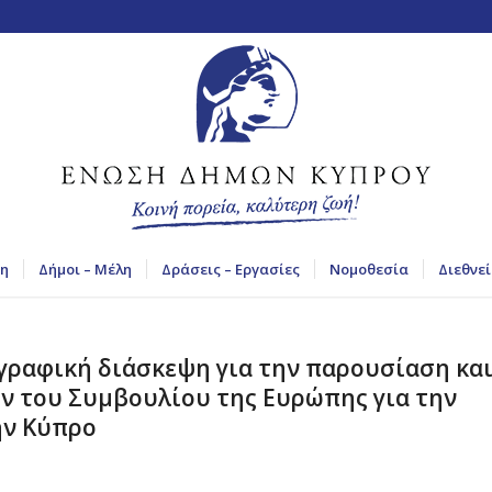
η
Δήμοι – Μέλη
Δράσεις – Εργασίες
Νομοθεσία
Διεθνεί
ραφική διάσκεψη για την παρουσίαση κα
 του Συμβουλίου της Ευρώπης για την
ην Κύπρο