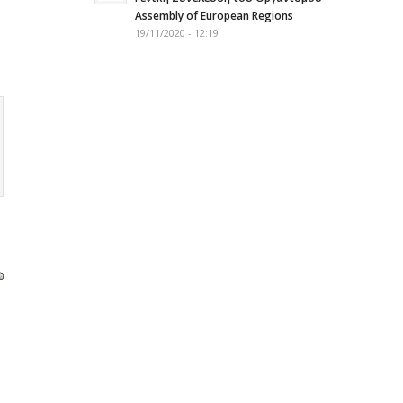
Assembly of European Regions
19/11/2020 - 12:19