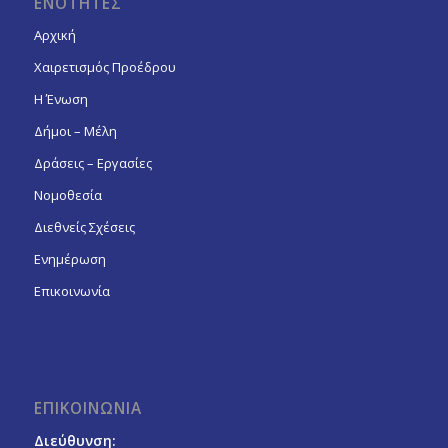
ΕΝΟΤΗΤΕΣ
Αρχική
Χαιρετισμός Προέδρου
Η Ένωση
Δήμοι – Μέλη
Δράσεις – Εργασίες
Νομοθεσία
Διεθνείς Σχέσεις
Ενημέρωση
Επικοινωνία
ΕΠΙΚΟΙΝΩΝΙΑ
Διεύθυνση: