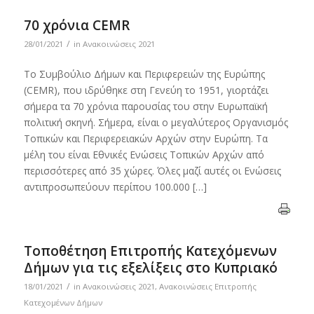
70 χρόνια CEMR
/
28/01/2021
in
Ανακοινώσεις 2021
Το Συμβούλιο Δήμων και Περιφερειών της Ευρώπης
(CEMR), που ιδρύθηκε στη Γενεύη το 1951, γιορτάζει
σήμερα τα 70 χρόνια παρουσίας του στην Ευρωπαϊκή
πολιτική σκηνή. Σήμερα, είναι ο μεγαλύτερος Οργανισμός
Τοπικών και Περιφερειακών Αρχών στην Ευρώπη. Τα
μέλη του είναι Εθνικές Ενώσεις Τοπικών Αρχών από
περισσότερες από 35 χώρες. Όλες μαζί αυτές οι Ενώσεις
αντιπροσωπεύουν περίπου 100.000 […]
Τοποθέτηση Επιτροπής Κατεχόμενων
Δήμων για τις εξελίξεις στο Κυπριακό
/
18/01/2021
in
Ανακοινώσεις 2021
,
Ανακοινώσεις Επιτροπής
Κατεχομένων Δήμων