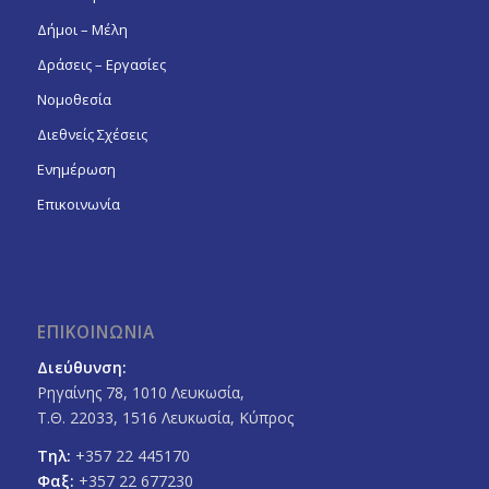
Δήμοι – Μέλη
Δράσεις – Εργασίες
Νομοθεσία
Διεθνείς Σχέσεις
Ενημέρωση
Επικοινωνία
ΕΠΙΚΟΙΝΩΝΙΑ
Διεύθυνση:
Ρηγαίνης 78, 1010 Λευκωσία,
Τ.Θ. 22033, 1516 Λευκωσία, Κύπρος
Τηλ:
+357 22 445170
Φαξ:
+357 22 677230