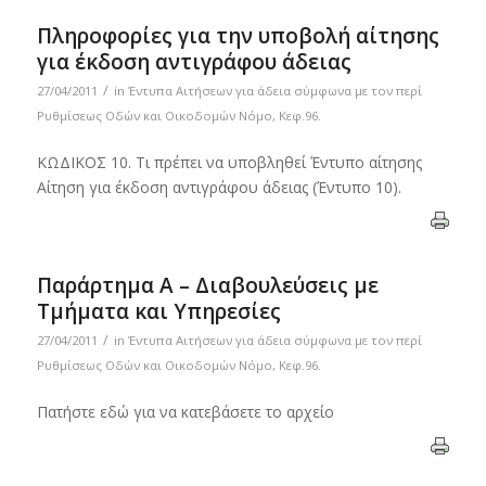
Πληροφορίες για την υποβολή αίτησης
για έκδοση αντιγράφου άδειας
/
27/04/2011
in
Έντυπα Αιτήσεων για άδεια σύμφωνα με τον περί
Ρυθμίσεως Οδών και Οικοδομών Νόμο, Κεφ.96.
ΚΩΔΙΚΟΣ 10. Τι πρέπει να υποβληθεί Έντυπο αίτησης
Αίτηση για έκδοση αντιγράφου άδειας (Έντυπο 10).
Παράρτημα Α – Διαβουλεύσεις με
Τμήματα και Υπηρεσίες
/
27/04/2011
in
Έντυπα Αιτήσεων για άδεια σύμφωνα με τον περί
Ρυθμίσεως Οδών και Οικοδομών Νόμο, Κεφ.96.
Πατήστε εδώ για να κατεβάσετε το αρχείο