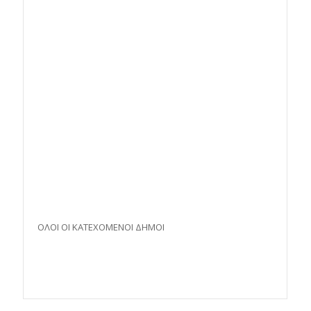
ΟΛΟΙ ΟΙ ΚΑΤΕΧΟΜΕΝΟΙ ΔΗΜΟΙ