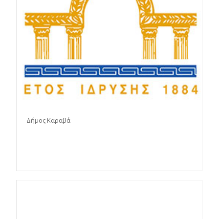
Δήμος Καραβά