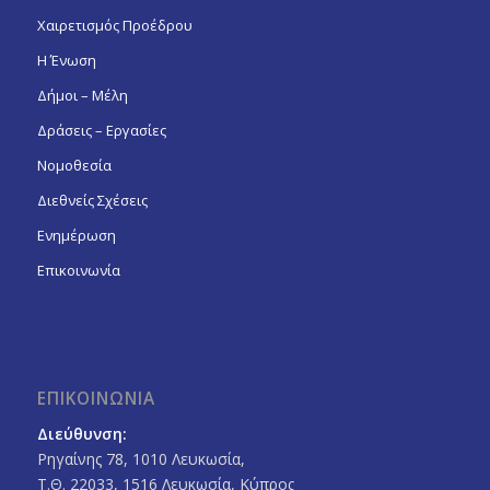
Χαιρετισμός Προέδρου
Η Ένωση
Δήμοι – Μέλη
Δράσεις – Εργασίες
Νομοθεσία
Διεθνείς Σχέσεις
Ενημέρωση
Επικοινωνία
ΕΠΙΚΟΙΝΩΝΙΑ
Διεύθυνση:
Ρηγαίνης 78, 1010 Λευκωσία,
Τ.Θ. 22033, 1516 Λευκωσία, Κύπρος