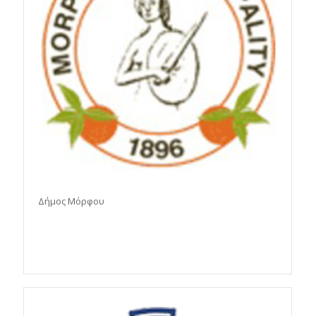
Δήμος Μόρφου