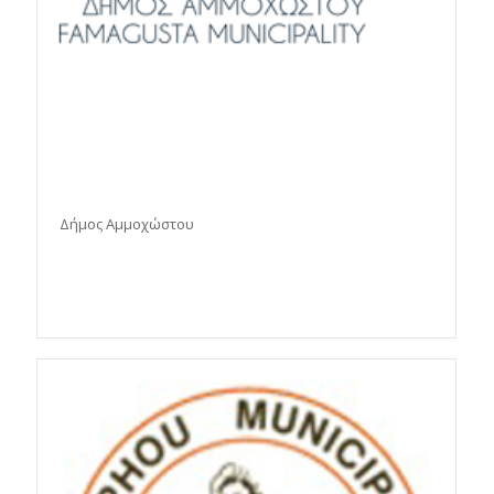
Δήμος Αμμοχώστου