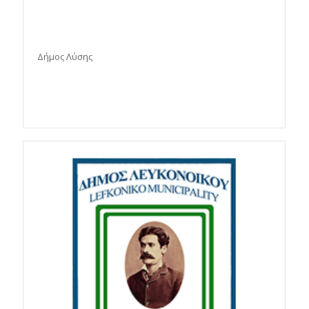
Δήμος Λύσης